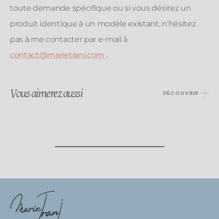
toute demande spécifique ou si vous désirez un
produit identique à un modèle existant, n’hésitez
pas à me contacter par e-mail à
contact@marietrani.com
.
Vous aimerez aussi
DÉCOUVRIR