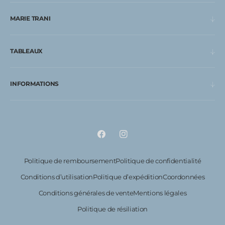
MARIE TRANI
TABLEAUX
INFORMATIONS
Facebook
Instagram
Politique de remboursement
Politique de confidentialité
Conditions d’utilisation
Politique d’expédition
Coordonnées
Conditions générales de vente
Mentions légales
Politique de résiliation